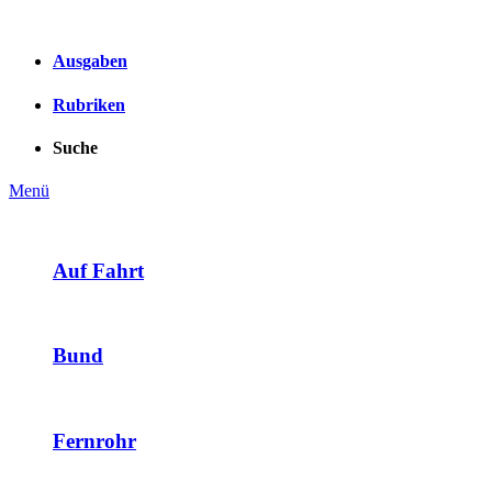
Ausgaben
Rubriken
Suche
Menü
Auf Fahrt
Bund
Fernrohr